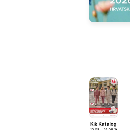
Kik Katalog
10.08. - 16.08.2026