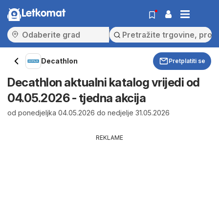
Letkomat
Decathlon
Pretplatiti se
Decathlon aktualni katalog vrijedi od
04.05.2026 - tjedna akcija
od ponedjeljka 04.05.2026 do nedjelje 31.05.2026
REKLAME