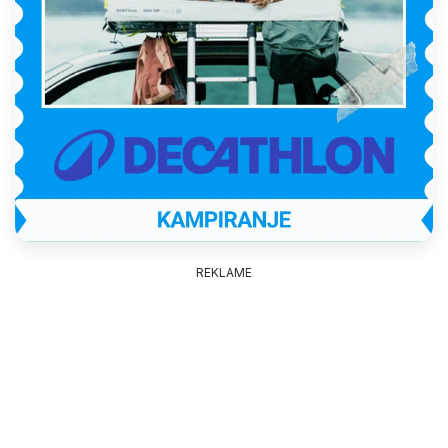
REKLAME