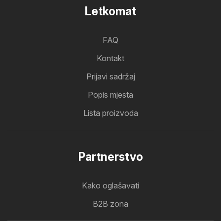
Letkomat
FAQ
Kontakt
Prijavi sadržaj
Popis mjesta
Lista proizvoda
Partnerstvo
Kako oglašavati
B2B zona