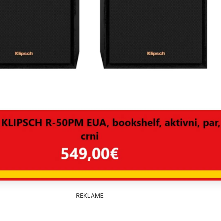
REKLAME