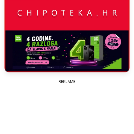
REKLAME