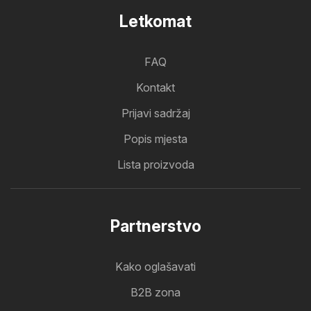
Letkomat
FAQ
Kontakt
Prijavi sadržaj
Popis mjesta
Lista proizvoda
Partnerstvo
Kako oglašavati
B2B zona