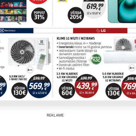
REKLAME