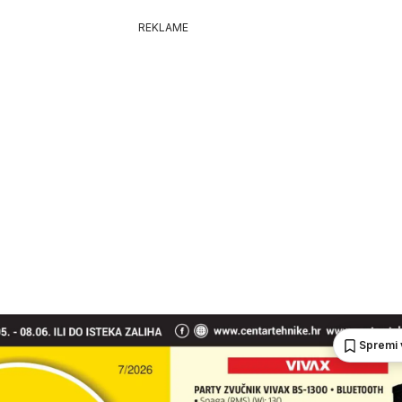
REKLAME
Spremi 