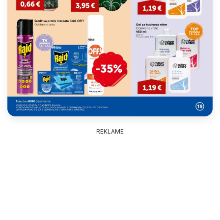
REKLAME