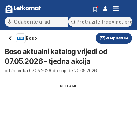
Letkomat
Boso
Pretplatiti se
Boso aktualni katalog vrijedi od
07.05.2026 - tjedna akcija
od četvrtka 07.05.2026 do srijede 20.05.2026
REKLAME