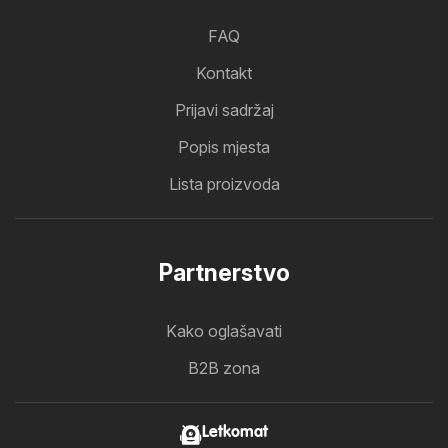
FAQ
Kontakt
Prijavi sadržaj
Popis mjesta
Lista proizvoda
Partnerstvo
Kako oglašavati
B2B zona
Letkomat