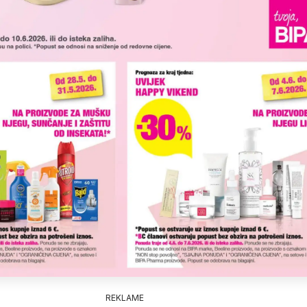
REKLAME