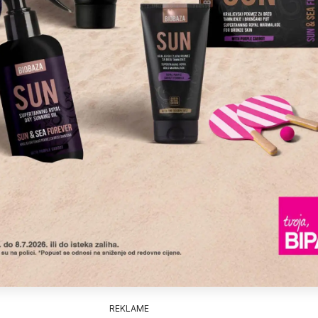
REKLAME