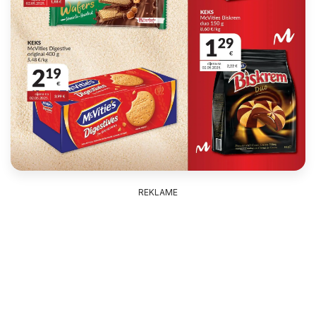
REKLAME