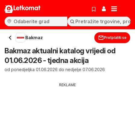
Letkomat
Bakmaz
Pretplatiti se
Bakmaz aktualni katalog vrijedi od
01.06.2026 - tjedna akcija
od ponedjeljka 01.06.2026 do nedjelje 07.06.2026
REKLAME