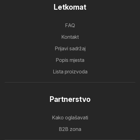
Letkomat
FAQ
Kontakt
Prijavi sadržaj
Popis mjesta
Lista proizvoda
Partnerstvo
Kako oglašavati
B2B zona