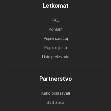
Letkomat
FAQ
Kontakt
Prijavi sadržaj
Popis mjesta
Lista proizvoda
Partnerstvo
Kako oglašavati
B2B zona