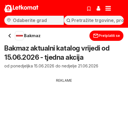
Letkomat
Bakmaz
Pretplatiti se
Bakmaz aktualni katalog vrijedi od
15.06.2026 - tjedna akcija
od ponedjeljka 15.06.2026 do nedjelje 21.06.2026
REKLAME