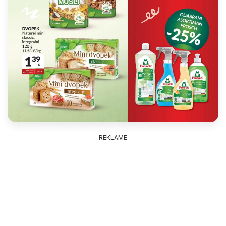
REKLAME