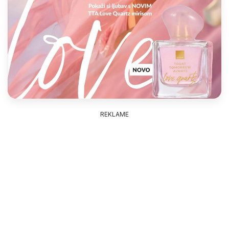
REKLAME