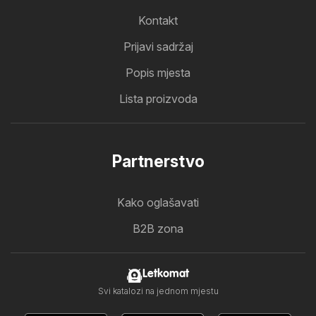
Kontakt
Prijavi sadržaj
Popis mjesta
Lista proizvoda
Partnerstvo
Kako oglašavati
B2B zona
Letkomat
Svi katalozi na jednom mjestu