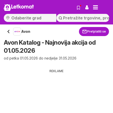
Letkomat
Avon
Pretplatiti se
Avon Katalog - Najnovija akcija od
01.05.2026
od petka 01.05.2026 do nedjelje 31.05.2026
REKLAME