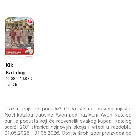
Kik
Katalog
10.08. - 16.08.2026
Kik
Tražite najbolje ponude? Onda ste na pravom mjestu!
Novi katalog trgovine Avon pod nazivom Avon Katalog
pun je popusta koji će razveseliti svakog kupca. Katalog
sadrži 207 stranica najnovijih akcija i vrijedi u razdoblju
01.05.2026 - 31.05.2026. Otkrijte širok izbor proizvoda po