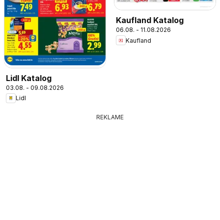
Kaufland Katalog
06.08. - 11.08.2026
Kaufland
Lidl Katalog
03.08. - 09.08.2026
Lidl
REKLAME