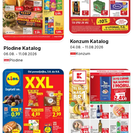
Konzum Katalog
04.08. - 11.08.2026
Plodine Katalog
Konzum
06.08. - 11.08.2026
Plodine