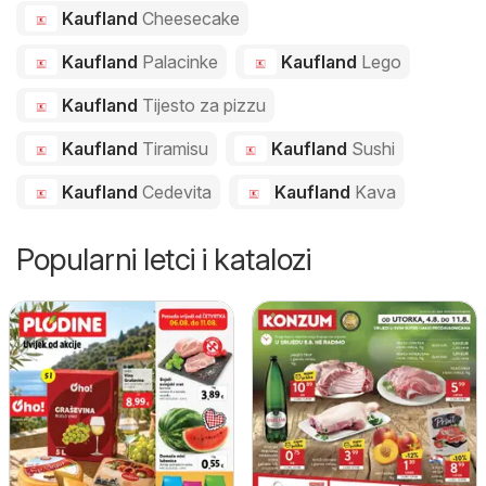
Kaufland
Cheesecake
Kaufland
Palacinke
Kaufland
Lego
Kaufland
Tijesto za pizzu
Kaufland
Tiramisu
Kaufland
Sushi
Kaufland
Cedevita
Kaufland
Kava
Popularni letci i katalozi