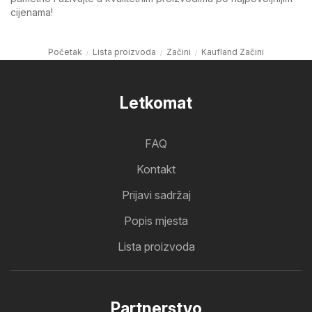
cijenama!
Početak
Lista proizvoda
Začini
Kaufland Začini
Letkomat
FAQ
Kontakt
Prijavi sadržaj
Popis mjesta
Lista proizvoda
Partnerstvo