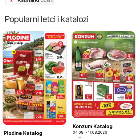
Popularni letci i katalozi
Konzum Katalog
04.08. - 11.08.2026
Plodine Katalog