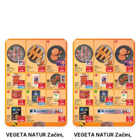
VEGETA NATUR Začini,
VEGETA NATUR Začini,