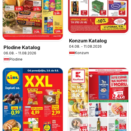
Konzum Katalog
04.08. - 11.08.2026
Plodine Katalog
Konzum
06.08. - 11.08.2026
Plodine