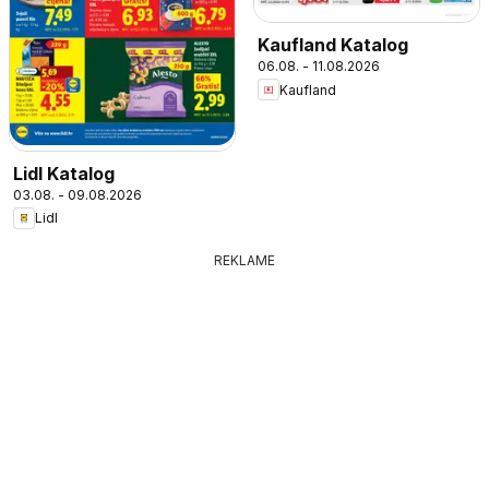
Kaufland Katalog
06.08. - 11.08.2026
Kaufland
Lidl Katalog
03.08. - 09.08.2026
Lidl
REKLAME