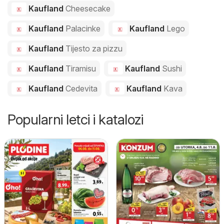
Kaufland
Cheesecake
Kaufland
Palacinke
Kaufland
Lego
Kaufland
Tijesto za pizzu
Kaufland
Tiramisu
Kaufland
Sushi
Kaufland
Cedevita
Kaufland
Kava
Popularni letci i katalozi