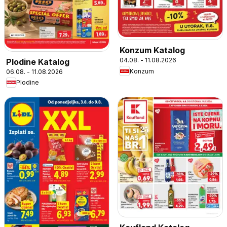
Konzum Katalog
04.08. - 11.08.2026
Plodine Katalog
Konzum
06.08. - 11.08.2026
Plodine