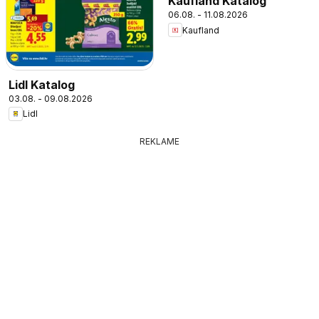
Kaufland Katalog
06.08. - 11.08.2026
Kaufland
Lidl Katalog
03.08. - 09.08.2026
Lidl
REKLAME