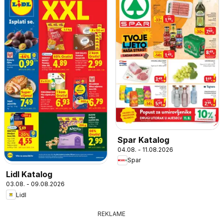
Spar Katalog
04.08. - 11.08.2026
Spar
Lidl Katalog
03.08. - 09.08.2026
Lidl
REKLAME