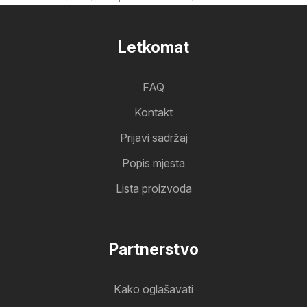
Letkomat
FAQ
Kontakt
Prijavi sadržaj
Popis mjesta
Lista proizvoda
Partnerstvo
Kako oglašavati