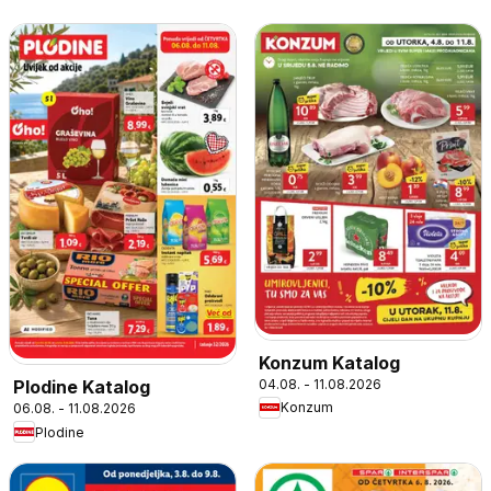
Konzum Katalog
04.08. - 11.08.2026
Plodine Katalog
Konzum
06.08. - 11.08.2026
Plodine