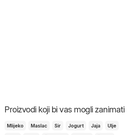
Proizvodi koji bi vas mogli zanimati
Mlijeko
Maslac
Sir
Jogurt
Jaja
Ulje