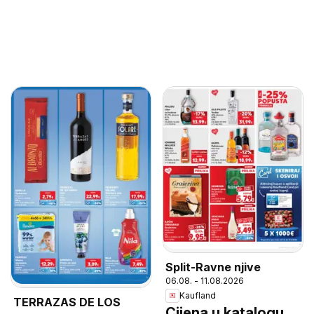
Split-Ravne njive
06.08. - 11.08.2026
Kaufland
TERRAZAS DE LOS
Cijena u katalogu