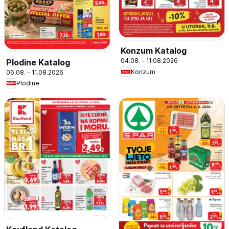
Konzum Katalog
04.08. - 11.08.2026
Plodine Katalog
Konzum
06.08. - 11.08.2026
Plodine