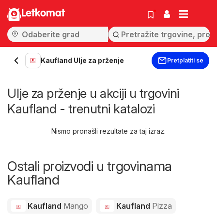
Letkomat
Kaufland Ulje za prženje
Pretplatiti se
Ulje za prženje u akciji u trgovini
Kaufland - trenutni katalozi
Nismo pronašli rezultate za taj izraz.
Ostali proizvodi u trgovinama
Kaufland
Kaufland
Mango
Kaufland
Pizza