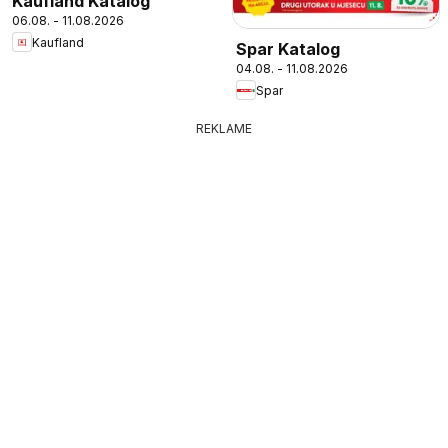
Kaufland Katalog
06.08. - 11.08.2026
Kaufland
Spar Katalog
04.08. - 11.08.2026
Spar
REKLAME