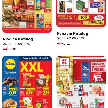
Konzum Katalog
04.08. - 11.08.2026
Plodine Katalog
Konzum
06.08. - 11.08.2026
Plodine