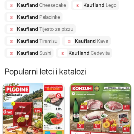
Kaufland
Cheesecake
Kaufland
Lego
Kaufland
Palacinke
Kaufland
Tijesto za pizzu
Kaufland
Tiramisu
Kaufland
Kava
Kaufland
Sushi
Kaufland
Cedevita
Popularni letci i katalozi