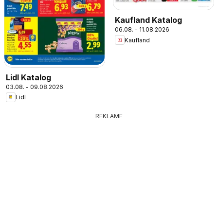
Kaufland Katalog
06.08. - 11.08.2026
Kaufland
Lidl Katalog
03.08. - 09.08.2026
Lidl
REKLAME