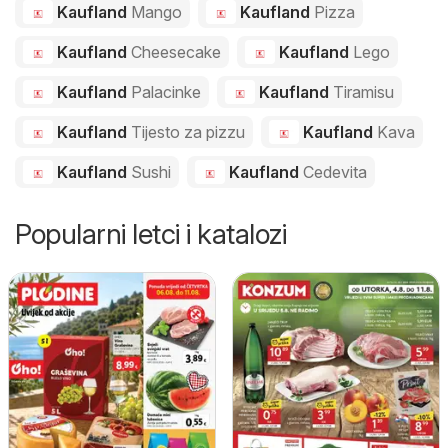
Kaufland
Mango
Kaufland
Pizza
Kaufland
Cheesecake
Kaufland
Lego
Kaufland
Palacinke
Kaufland
Tiramisu
Kaufland
Tijesto za pizzu
Kaufland
Kava
Kaufland
Sushi
Kaufland
Cedevita
Popularni letci i katalozi