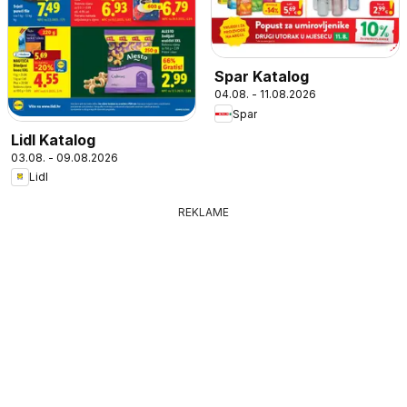
Spar Katalog
04.08. - 11.08.2026
Spar
Lidl Katalog
03.08. - 09.08.2026
Lidl
REKLAME