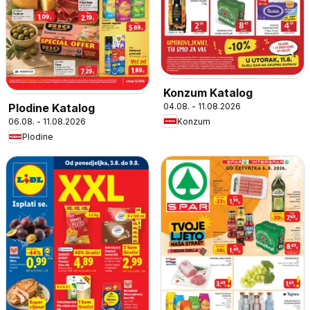
Konzum Katalog
04.08. - 11.08.2026
Plodine Katalog
Konzum
06.08. - 11.08.2026
Plodine