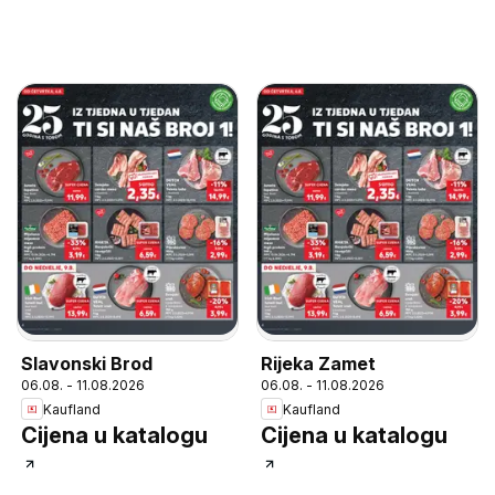
Slavonski Brod
Rijeka Zamet
06.08. - 11.08.2026
06.08. - 11.08.2026
Kaufland
Kaufland
Cijena u katalogu
Cijena u katalogu