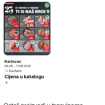
Karlovac
06.08. - 11.08.2026
Kaufland
Cijena u katalogu