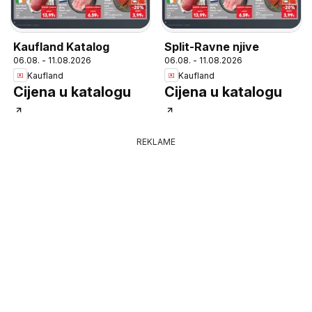
Kaufland Katalog
Split-Ravne njive
06.08. - 11.08.2026
06.08. - 11.08.2026
Kaufland
Kaufland
Cijena u katalogu
Cijena u katalogu
REKLAME