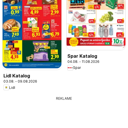
Spar Katalog
04.08. - 11.08.2026
Spar
Lidl Katalog
03.08. - 09.08.2026
Lidl
REKLAME