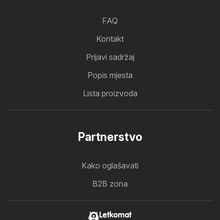
FAQ
Kontakt
Prijavi sadržaj
Popis mjesta
Lista proizvoda
Partnerstvo
Kako oglašavati
B2B zona
Letkomat