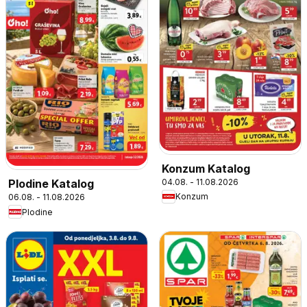
Konzum Katalog
04.08. - 11.08.2026
Plodine Katalog
Konzum
06.08. - 11.08.2026
Plodine