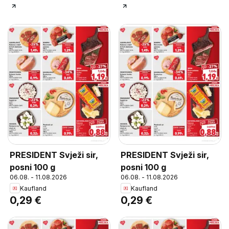
PRESIDENT Svježi sir,
PRESIDENT Svježi sir,
posni 100 g
posni 100 g
06.08. - 11.08.2026
06.08. - 11.08.2026
Kaufland
Kaufland
0,29 €
0,29 €