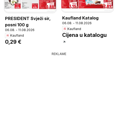
Kaufland Katalog
PRESIDENT Svježi sir,
06.08. - 11.08.2026
posni 100 g
Kaufland
06.08. - 11.08.2026
Cijena u katalogu
Kaufland
0,29 €
REKLAME