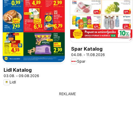
Spar Katalog
04.08. - 11.08.2026
Spar
Lidl Katalog
03.08. - 09.08.2026
Lidl
REKLAME