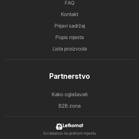
FAQ
Kontakt
Prijavi sadržaj
Popis mjesta
Lista proizvoda
Partnerstvo
Kako oglašavati
B2B zona
Letkomat
Svi katalozi na jednom mjestu