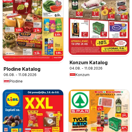
Konzum Katalog
04.08. - 11.08.2026
Plodine Katalog
Konzum
06.08. - 11.08.2026
Plodine