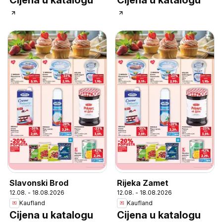
Cijena u katalogu
Cijena u katalogu
Slavonski Brod
Rijeka Zamet
12.08. - 18.08.2026
12.08. - 18.08.2026
Kaufland
Kaufland
Cijena u katalogu
Cijena u katalogu