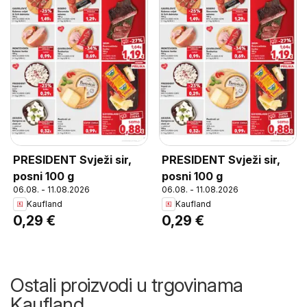
PRESIDENT Svježi sir,
PRESIDENT Svježi sir,
posni 100 g
posni 100 g
06.08. - 11.08.2026
06.08. - 11.08.2026
Kaufland
Kaufland
0,29 €
0,29 €
Ostali proizvodi u trgovinama
Kaufland