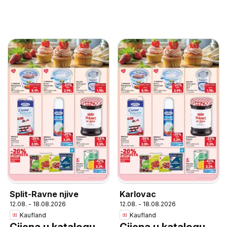
Split-Ravne njive
Karlovac
12.08. - 18.08.2026
12.08. - 18.08.2026
Kaufland
Kaufland