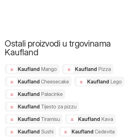
Ostali proizvodi u trgovinama
Kaufland
Kaufland
Mango
Kaufland
Pizza
Kaufland
Cheesecake
Kaufland
Lego
Kaufland
Palacinke
Kaufland
Tijesto za pizzu
Kaufland
Tiramisu
Kaufland
Kava
Kaufland
Sushi
Kaufland
Cedevita