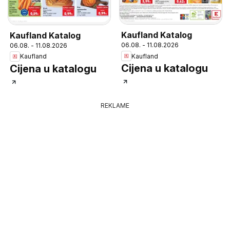
Kaufland Katalog
Kaufland Katalog
06.08. - 11.08.2026
06.08. - 11.08.2026
Kaufland
Kaufland
Cijena u katalogu
Cijena u katalogu
REKLAME