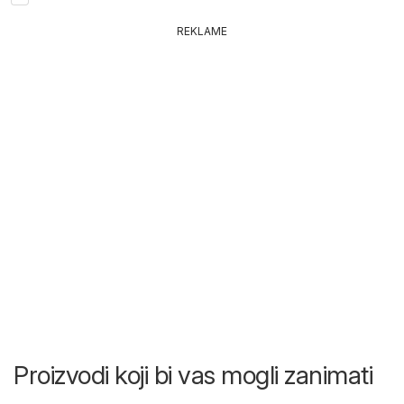
REKLAME
Proizvodi koji bi vas mogli zanimati