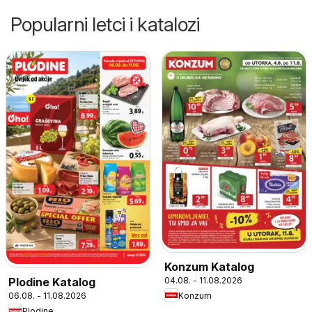
Popularni letci i katalozi
Konzum Katalog
04.08. - 11.08.2026
Plodine Katalog
Konzum
06.08. - 11.08.2026
Plodine