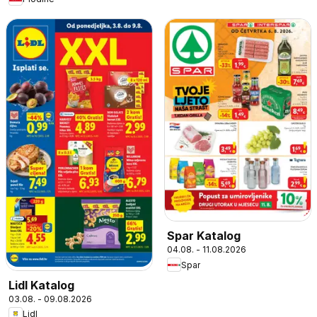
Spar Katalog
04.08. - 11.08.2026
Spar
Lidl Katalog
03.08. - 09.08.2026
Lidl