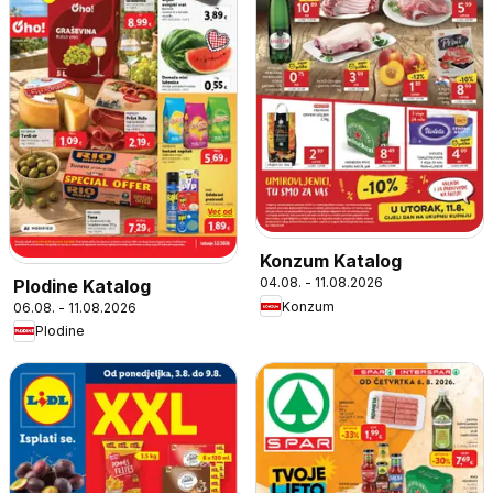
Konzum Katalog
04.08. - 11.08.2026
Plodine Katalog
Konzum
06.08. - 11.08.2026
Plodine