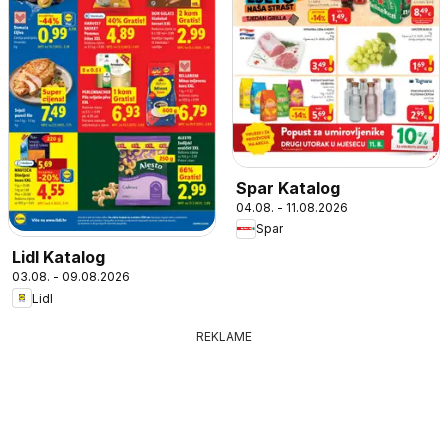
Spar Katalog
04.08. - 11.08.2026
Spar
Lidl Katalog
03.08. - 09.08.2026
Lidl
REKLAME