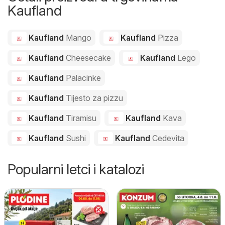
Kaufland
Kaufland
Mango
Kaufland
Pizza
Kaufland
Cheesecake
Kaufland
Lego
Kaufland
Palacinke
Kaufland
Tijesto za pizzu
Kaufland
Tiramisu
Kaufland
Kava
Kaufland
Sushi
Kaufland
Cedevita
Popularni letci i katalozi