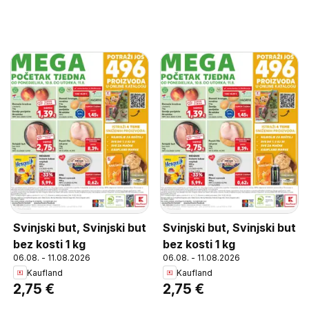
Svinjski but, Svinjski but
Svinjski but, Svinjski but
bez kosti 1 kg
bez kosti 1 kg
06.08. - 11.08.2026
06.08. - 11.08.2026
Kaufland
Kaufland
2,75 €
2,75 €