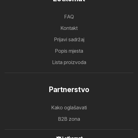
FAQ
Kontakt
Prijavi sadržaj
Popis mjesta
Lista proizvoda
Partnerstvo
Kako oglašavati
B2B zona