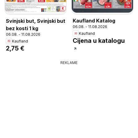
Kaufland Katalog
Svinjski but, Svinjski but
06.08. - 11.08.2026
bez kosti 1 kg
Kaufland
06.08. - 11.08.2026
Cijena u katalogu
Kaufland
2,75 €
REKLAME