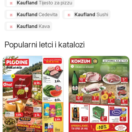
Kaufland
Tijesto za pizzu
Kaufland
Cedevita
Kaufland
Sushi
Kaufland
Kava
Popularni letci i katalozi