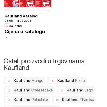
Kaufland Katalog
06.08. - 11.08.2026
Kaufland
Cijena u katalogu
Ostali proizvodi u trgovinama
Kaufland
Kaufland
Mango
Kaufland
Pizza
Kaufland
Cheesecake
Kaufland
Lego
Kaufland
Palacinke
Kaufland
Tiramisu