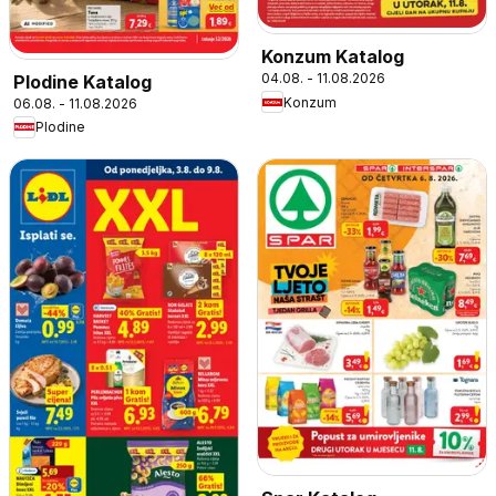
Konzum Katalog
04.08. - 11.08.2026
Plodine Katalog
Konzum
06.08. - 11.08.2026
Plodine