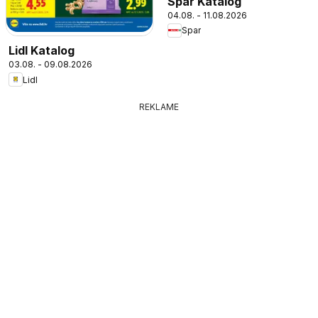
Spar Katalog
04.08. - 11.08.2026
Spar
Lidl Katalog
03.08. - 09.08.2026
Lidl
REKLAME