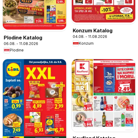
Konzum Katalog
04.08. - 11.08.2026
Plodine Katalog
Konzum
06.08. - 11.08.2026
Plodine