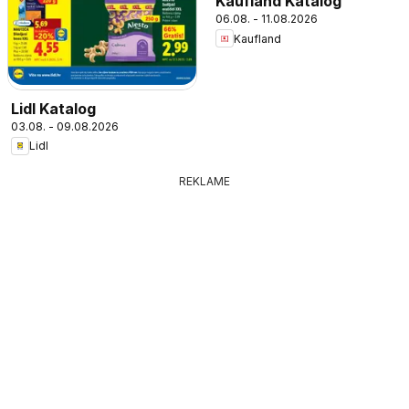
Kaufland Katalog
06.08. - 11.08.2026
Kaufland
Lidl Katalog
03.08. - 09.08.2026
Lidl
REKLAME