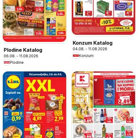
Konzum Katalog
04.08. - 11.08.2026
Plodine Katalog
Konzum
06.08. - 11.08.2026
Plodine