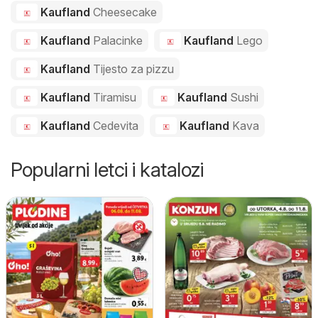
Kaufland
Cheesecake
Kaufland
Palacinke
Kaufland
Lego
Kaufland
Tijesto za pizzu
Kaufland
Tiramisu
Kaufland
Sushi
Kaufland
Cedevita
Kaufland
Kava
Popularni letci i katalozi