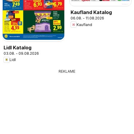
Kaufland Katalog
06.08. - 11.08.2026
Kaufland
Lidl Katalog
03.08. - 09.08.2026
Lidl
REKLAME