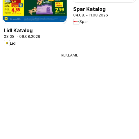
Spar Katalog
04.08. - 11.08.2026
Spar
Lidl Katalog
03.08. - 09.08.2026
Lidl
REKLAME