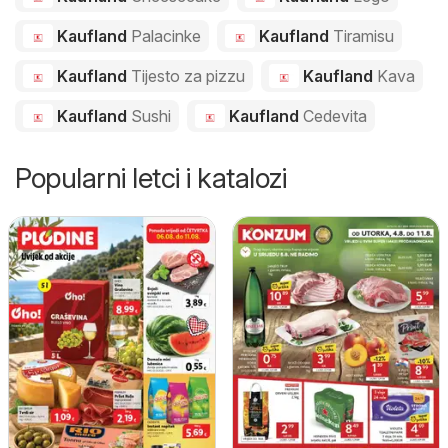
Kaufland
Palacinke
Kaufland
Tiramisu
Kaufland
Tijesto za pizzu
Kaufland
Kava
Kaufland
Sushi
Kaufland
Cedevita
Popularni letci i katalozi