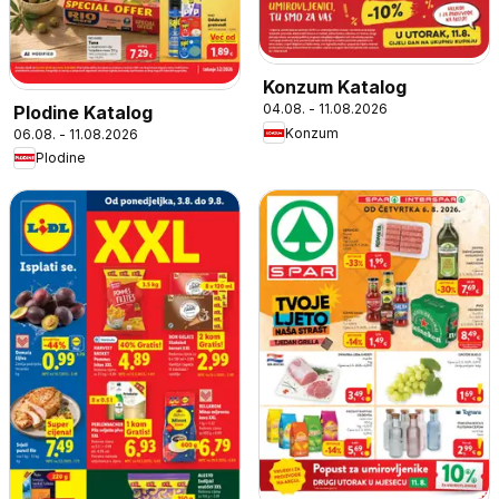
Konzum Katalog
04.08. - 11.08.2026
Plodine Katalog
Konzum
06.08. - 11.08.2026
Plodine