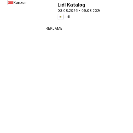
Konzum
Lidl Katalog
03.08.2026 - 09.08.2026
Lidl
REKLAME