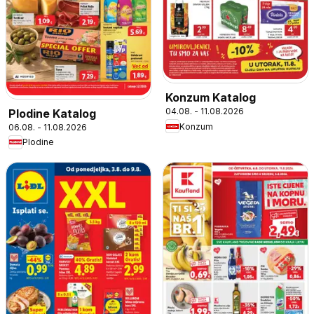
Konzum Katalog
04.08. - 11.08.2026
Plodine Katalog
Konzum
06.08. - 11.08.2026
Plodine