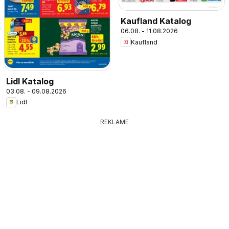
Kaufland Katalog
06.08. - 11.08.2026
Kaufland
Lidl Katalog
03.08. - 09.08.2026
Lidl
REKLAME