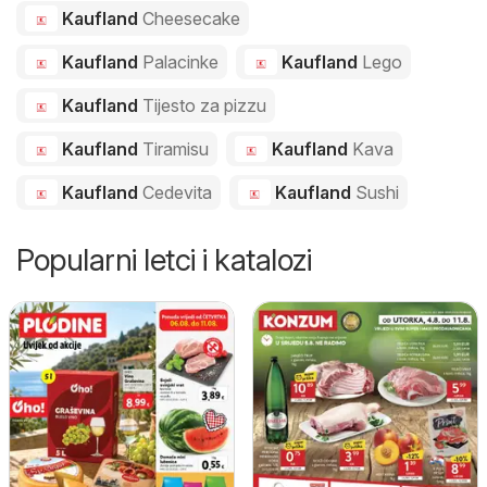
Kaufland
Cheesecake
Kaufland
Palacinke
Kaufland
Lego
Kaufland
Tijesto za pizzu
Kaufland
Tiramisu
Kaufland
Kava
Kaufland
Cedevita
Kaufland
Sushi
Popularni letci i katalozi