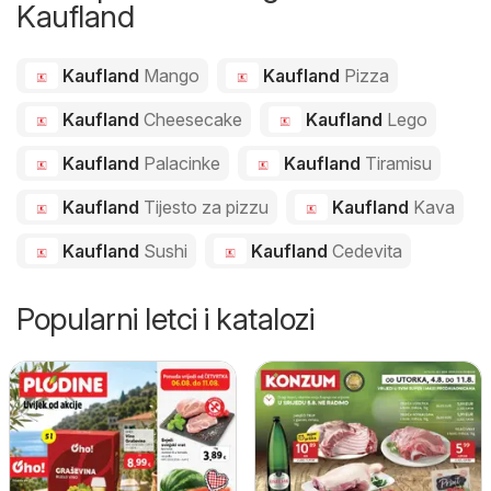
Kaufland
Kaufland
Mango
Kaufland
Pizza
Kaufland
Cheesecake
Kaufland
Lego
Kaufland
Palacinke
Kaufland
Tiramisu
Kaufland
Tijesto za pizzu
Kaufland
Kava
Kaufland
Sushi
Kaufland
Cedevita
Popularni letci i katalozi