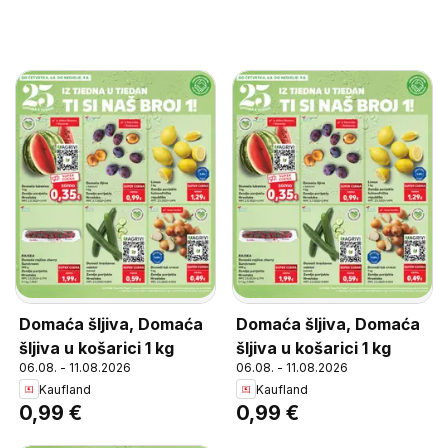
Domaća šljiva, Domaća
Domaća šljiva, Domaća
šljiva u košarici 1 kg
šljiva u košarici 1 kg
06.08. - 11.08.2026
06.08. - 11.08.2026
Kaufland
Kaufland
0,99 €
0,99 €