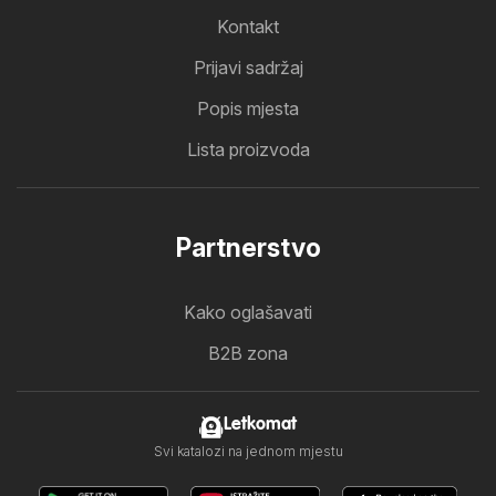
Kontakt
Prijavi sadržaj
Popis mjesta
Lista proizvoda
Partnerstvo
Kako oglašavati
B2B zona
Letkomat
Svi katalozi na jednom mjestu