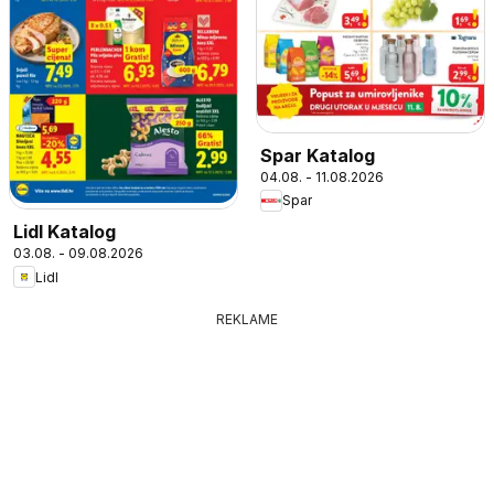
Spar Katalog
04.08. - 11.08.2026
Spar
Lidl Katalog
03.08. - 09.08.2026
Lidl
REKLAME