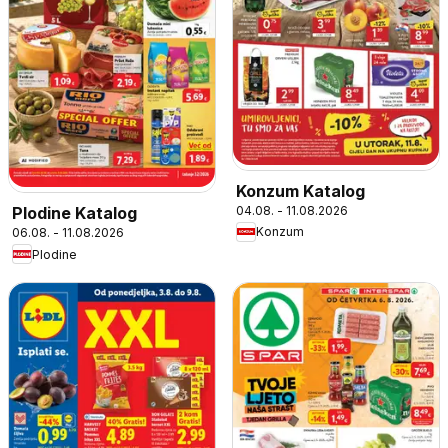
Konzum Katalog
04.08. - 11.08.2026
Plodine Katalog
Konzum
06.08. - 11.08.2026
Plodine