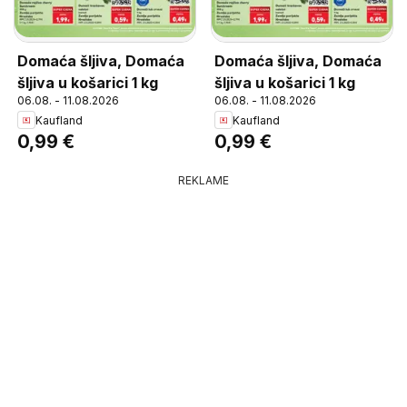
Domaća šljiva, Domaća
Domaća šljiva, Domaća
šljiva u košarici 1 kg
šljiva u košarici 1 kg
06.08. - 11.08.2026
06.08. - 11.08.2026
Kaufland
Kaufland
0,99 €
0,99 €
REKLAME