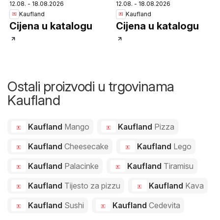
12.08. - 18.08.2026
12.08. - 18.08.2026
Kaufland
Kaufland
Cijena u katalogu
Cijena u katalogu
Ostali proizvodi u trgovinama
Kaufland
Kaufland
Mango
Kaufland
Pizza
Kaufland
Cheesecake
Kaufland
Lego
Kaufland
Palacinke
Kaufland
Tiramisu
Kaufland
Tijesto za pizzu
Kaufland
Kava
Kaufland
Sushi
Kaufland
Cedevita