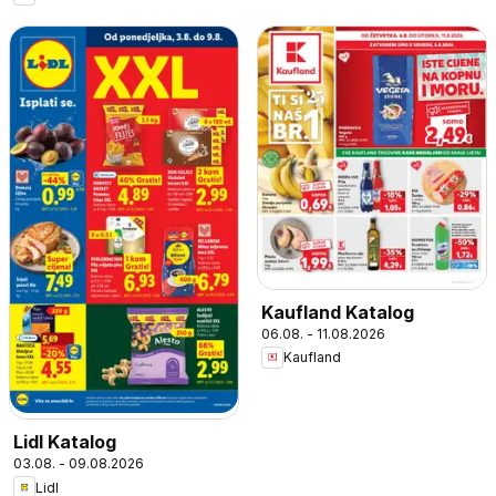
Kaufland Katalog
06.08. - 11.08.2026
Kaufland
Lidl Katalog
03.08. - 09.08.2026
Lidl