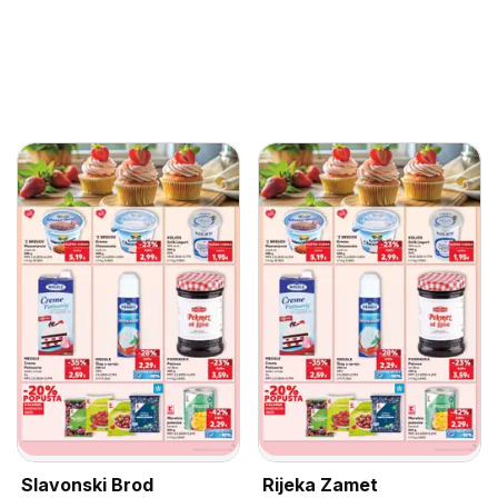
Slavonski Brod
Rijeka Zamet