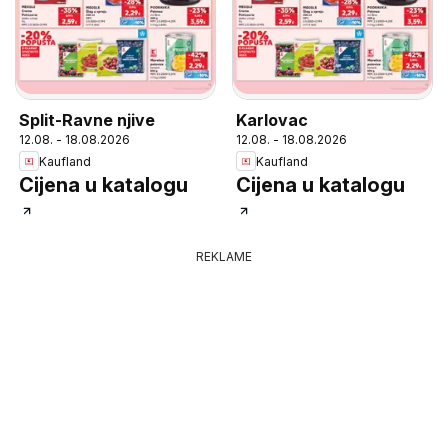
Split-Ravne njive
Karlovac
12.08. - 18.08.2026
12.08. - 18.08.2026
Kaufland
Kaufland
Cijena u katalogu
Cijena u katalogu
REKLAME