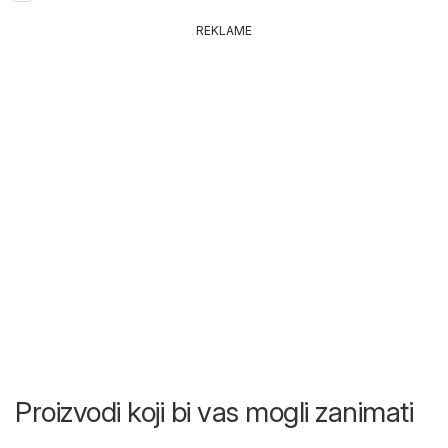
REKLAME
Proizvodi koji bi vas mogli zanimati