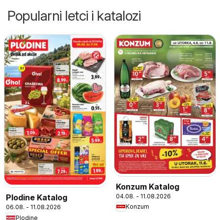
Popularni letci i katalozi
Konzum Katalog
04.08. - 11.08.2026
Plodine Katalog
Konzum
06.08. - 11.08.2026
Plodine