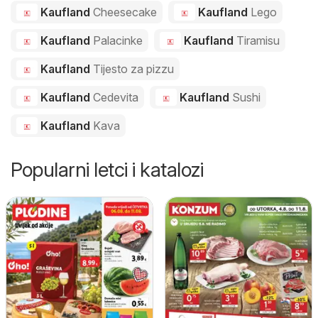
Kaufland
Cheesecake
Kaufland
Lego
Kaufland
Palacinke
Kaufland
Tiramisu
Kaufland
Tijesto za pizzu
Kaufland
Cedevita
Kaufland
Sushi
Kaufland
Kava
Popularni letci i katalozi