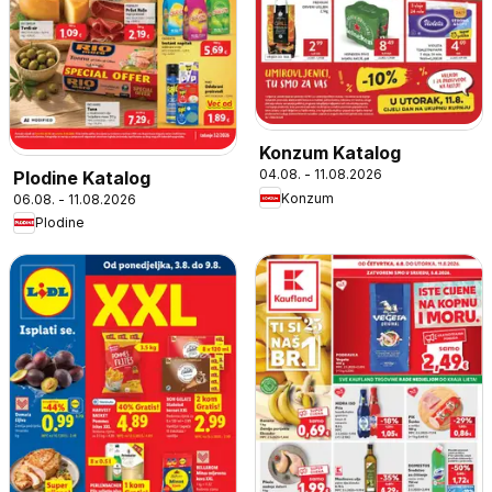
Konzum Katalog
04.08. - 11.08.2026
Plodine Katalog
Konzum
06.08. - 11.08.2026
Plodine