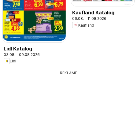
Kaufland Katalog
06.08. - 11.08.2026
Kaufland
Lidl Katalog
03.08. - 09.08.2026
Lidl
REKLAME