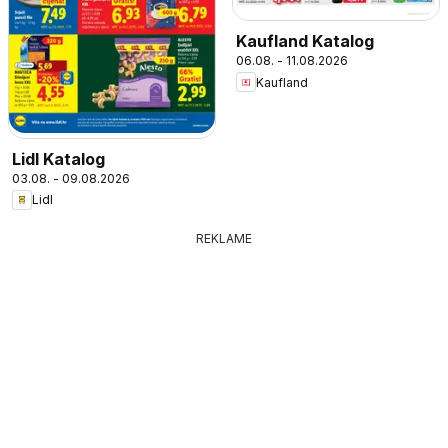
Kaufland Katalog
06.08. - 11.08.2026
Kaufland
Lidl Katalog
03.08. - 09.08.2026
Lidl
REKLAME