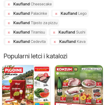
Kaufland
Cheesecake
Kaufland
Palacinke
Kaufland
Lego
Kaufland
Tijesto za pizzu
Kaufland
Tiramisu
Kaufland
Sushi
Kaufland
Cedevita
Kaufland
Kava
Popularni letci i katalozi