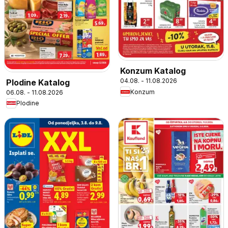
Konzum Katalog
04.08. - 11.08.2026
Plodine Katalog
Konzum
06.08. - 11.08.2026
Plodine