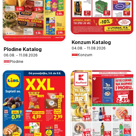
Konzum Katalog
04.08. - 11.08.2026
Plodine Katalog
Konzum
06.08. - 11.08.2026
Plodine