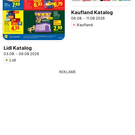
Kaufland Katalog
06.08. - 11.08.2026
Kaufland
Lidl Katalog
03.08. - 09.08.2026
Lidl
REKLAME