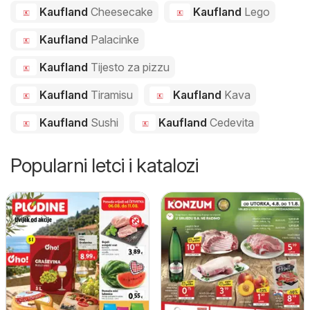
Kaufland
Cheesecake
Kaufland
Lego
Kaufland
Palacinke
Kaufland
Tijesto za pizzu
Kaufland
Tiramisu
Kaufland
Kava
Kaufland
Sushi
Kaufland
Cedevita
Popularni letci i katalozi