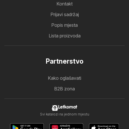
Kontakt
Prijavi sadržaj
Popis mjesta
Lista proizvoda
Partnerstvo
Kako oglašavati
B2B zona
Letkomat
Svi katalozi na jednom mjestu