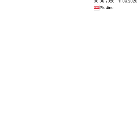
06.08.2026 - 11.08.2026
Plodine