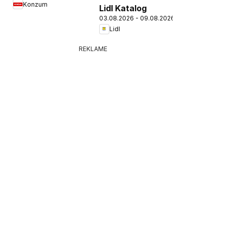
Konzum
Lidl Katalog
03.08.2026 - 09.08.2026
Lidl
REKLAME