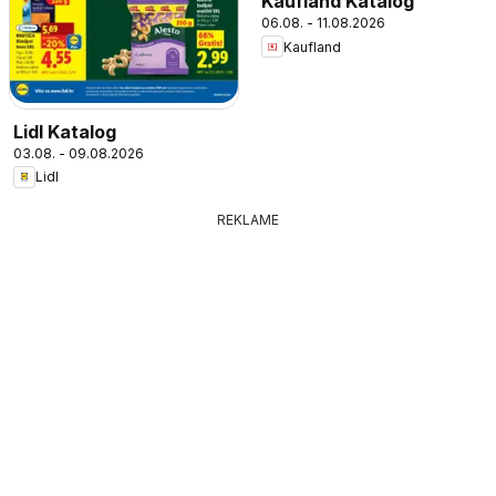
Kaufland Katalog
06.08. - 11.08.2026
Kaufland
Lidl Katalog
03.08. - 09.08.2026
Lidl
REKLAME