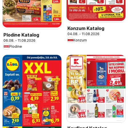
Konzum Katalog
04.08. - 11.08.2026
Plodine Katalog
Konzum
06.08. - 11.08.2026
Plodine