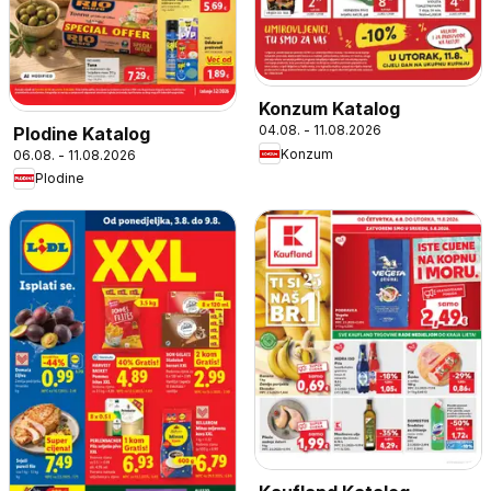
Konzum Katalog
04.08. - 11.08.2026
Plodine Katalog
Konzum
06.08. - 11.08.2026
Plodine