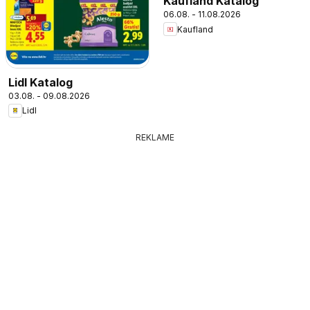
Kaufland Katalog
06.08. - 11.08.2026
Kaufland
Lidl Katalog
03.08. - 09.08.2026
Lidl
REKLAME