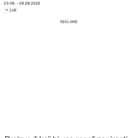
03.08. - 09.08.2026
Lidl
REKLAME