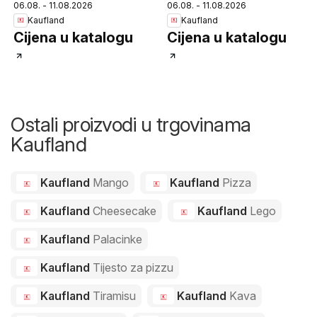
06.08. - 11.08.2026
06.08. - 11.08.2026
Kaufland
Kaufland
Cijena u katalogu
Cijena u katalogu
Ostali proizvodi u trgovinama
Kaufland
Kaufland
Mango
Kaufland
Pizza
Kaufland
Cheesecake
Kaufland
Lego
Kaufland
Palacinke
Kaufland
Tijesto za pizzu
Kaufland
Tiramisu
Kaufland
Kava