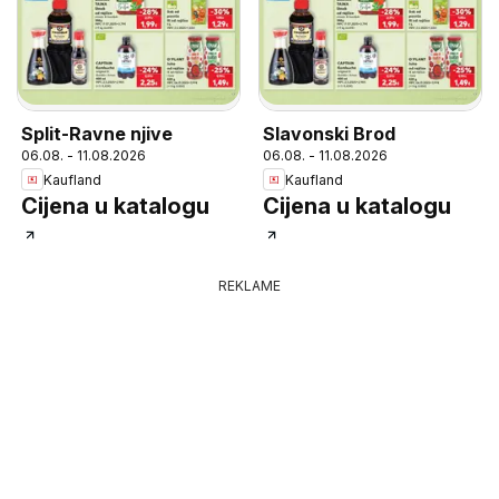
Split-Ravne njive
Slavonski Brod
06.08. - 11.08.2026
06.08. - 11.08.2026
Kaufland
Kaufland
Cijena u katalogu
Cijena u katalogu
REKLAME