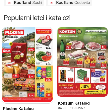
Kaufland
Sushi
Kaufland
Cedevita
Popularni letci i katalozi
Konzum Katalog
04.08. - 11.08.2026
Plodine Katalog