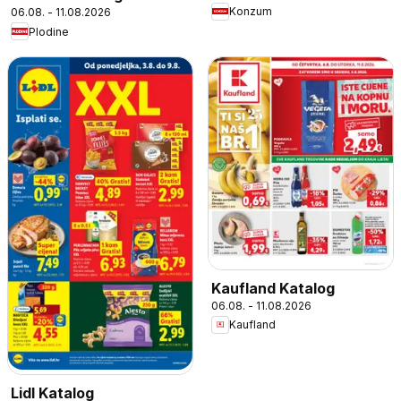
Konzum
06.08. - 11.08.2026
Plodine
Kaufland Katalog
06.08. - 11.08.2026
Kaufland
Lidl Katalog