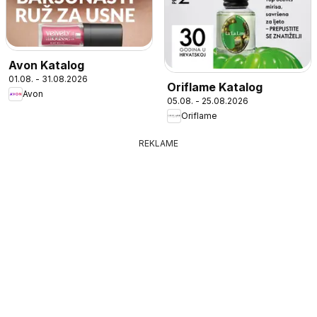
Avon Katalog
01.08. - 31.08.2026
Oriflame Katalog
Avon
05.08. - 25.08.2026
Oriflame
REKLAME