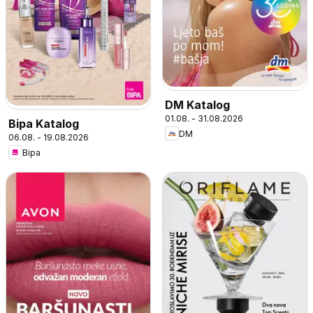
DM Katalog
01.08. - 31.08.2026
Bipa Katalog
DM
06.08. - 19.08.2026
Bipa