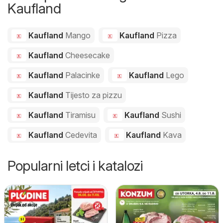
Kaufland
Kaufland
Mango
Kaufland
Pizza
Kaufland
Cheesecake
Kaufland
Palacinke
Kaufland
Lego
Kaufland
Tijesto za pizzu
Kaufland
Tiramisu
Kaufland
Sushi
Kaufland
Cedevita
Kaufland
Kava
Popularni letci i katalozi