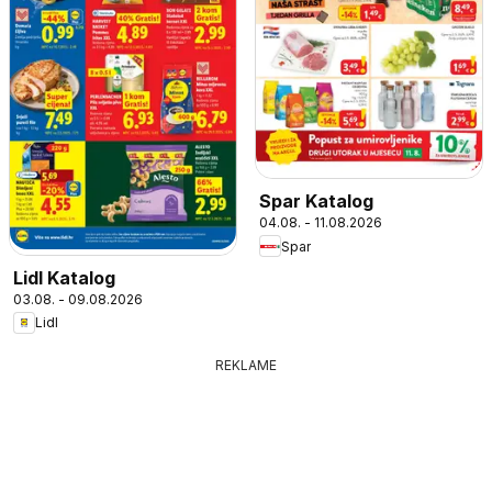
Spar Katalog
04.08. - 11.08.2026
Spar
Lidl Katalog
03.08. - 09.08.2026
Lidl
REKLAME