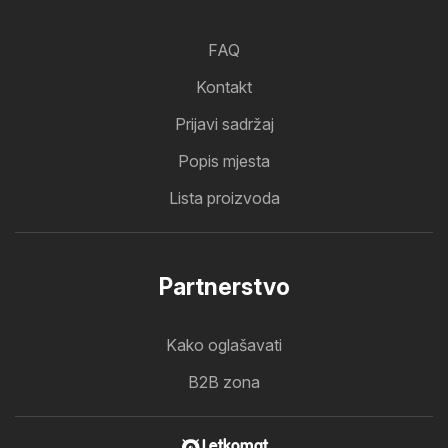
FAQ
Kontakt
Prijavi sadržaj
Popis mjesta
Lista proizvoda
Partnerstvo
Kako oglašavati
B2B zona
Letkomat