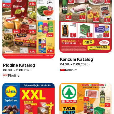
Konzum Katalog
04.08. - 11.08.2026
Plodine Katalog
Konzum
06.08. - 11.08.2026
Plodine