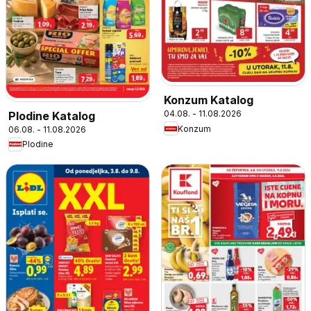
Konzum Katalog
04.08. - 11.08.2026
Plodine Katalog
Konzum
06.08. - 11.08.2026
Plodine