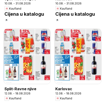
10.08. - 31.08.2026
10.08. - 31.08.2026
Kaufland
Kaufland
Cijena u katalogu
Cijena u katalogu
Split-Ravne njive
Karlovac
12.08. - 18.08.2026
12.08. - 18.08.2026
Kaufland
Kaufland