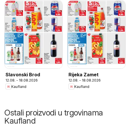
Slavonski Brod
Rijeka Zamet
12.08. - 18.08.2026
12.08. - 18.08.2026
Kaufland
Kaufland
Ostali proizvodi u trgovinama
Kaufland