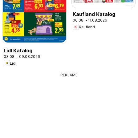
Kaufland Katalog
06.08. - 11.08.2026
Kaufland
Lidl Katalog
03.08. - 09.08.2026
Lidl
REKLAME