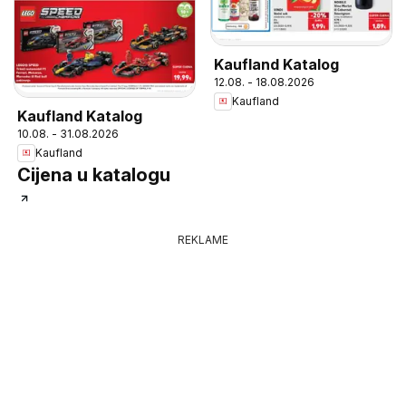
Kaufland Katalog
12.08. - 18.08.2026
Kaufland
Kaufland Katalog
10.08. - 31.08.2026
Kaufland
Cijena u katalogu
REKLAME