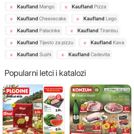
Kaufland
Mango
Kaufland
Pizza
Kaufland
Cheesecake
Kaufland
Lego
Kaufland
Palacinke
Kaufland
Tiramisu
Kaufland
Tijesto za pizzu
Kaufland
Kava
Kaufland
Sushi
Kaufland
Cedevita
Popularni letci i katalozi