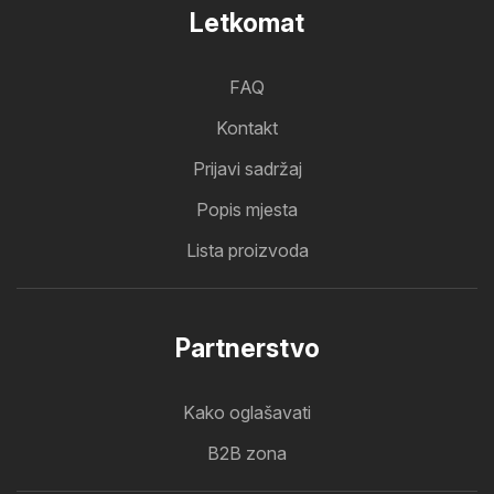
Letkomat
FAQ
Kontakt
Prijavi sadržaj
Popis mjesta
Lista proizvoda
Partnerstvo
Kako oglašavati
B2B zona