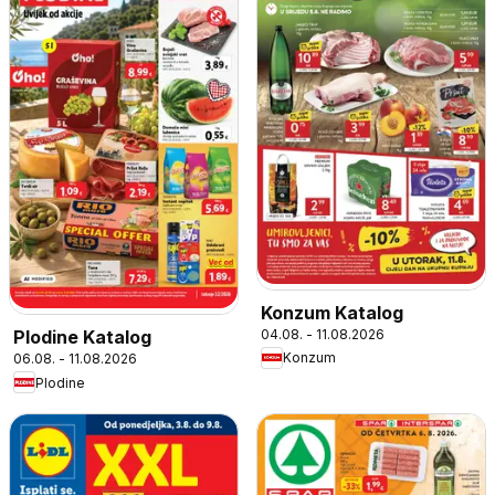
Konzum Katalog
04.08. - 11.08.2026
Plodine Katalog
Konzum
06.08. - 11.08.2026
Plodine