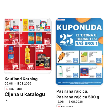
Kaufland Katalog
06.08. - 11.08.2026
Kaufland
Pasirana rajčica,
Cijena u katalogu
Pasirana rajčica 500 g
12.08. - 18.08.2026
Kaufland