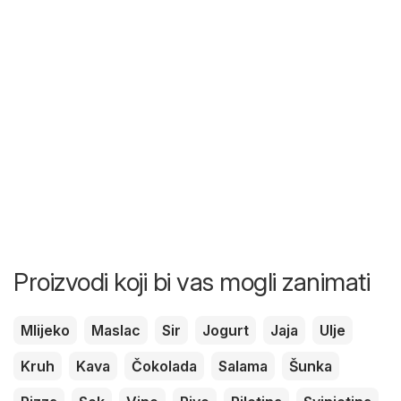
Proizvodi koji bi vas mogli zanimati
Mlijeko
Maslac
Sir
Jogurt
Jaja
Ulje
Kruh
Kava
Čokolada
Salama
Šunka