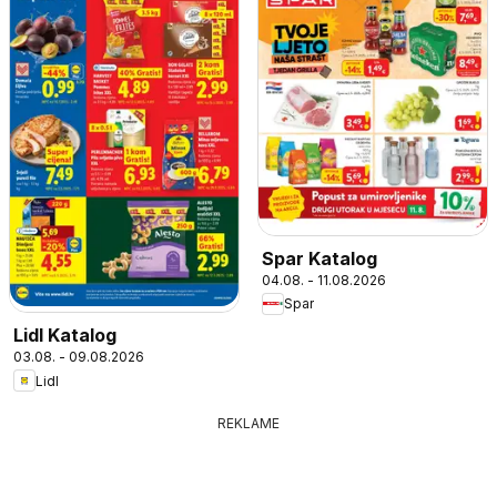
Spar Katalog
04.08. - 11.08.2026
Spar
Lidl Katalog
03.08. - 09.08.2026
Lidl
REKLAME