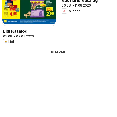
Kaufland Katalog
06.08. - 11.08.2026
Kaufland
Lidl Katalog
03.08. - 09.08.2026
Lidl
REKLAME