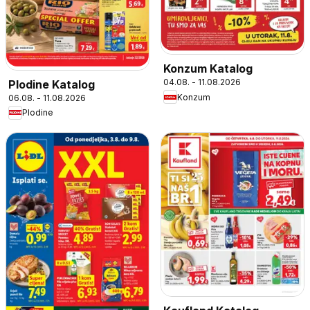
Konzum Katalog
04.08. - 11.08.2026
Plodine Katalog
Konzum
06.08. - 11.08.2026
Plodine