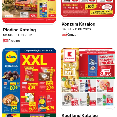
Konzum Katalog
04.08. - 11.08.2026
Plodine Katalog
Konzum
06.08. - 11.08.2026
Plodine
Kaufland Katalog