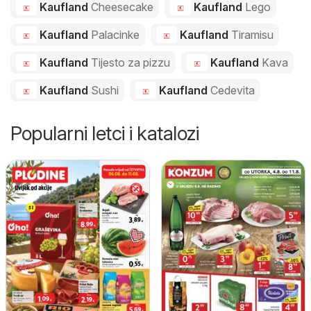
Kaufland
Cheesecake
Kaufland
Lego
Kaufland
Palacinke
Kaufland
Tiramisu
Kaufland
Tijesto za pizzu
Kaufland
Kava
Kaufland
Sushi
Kaufland
Cedevita
Popularni letci i katalozi