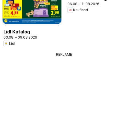
06.08. - 11.08.2026
Kaufland
Lidl Katalog
03.08. - 09.08.2026
Lidl
REKLAME