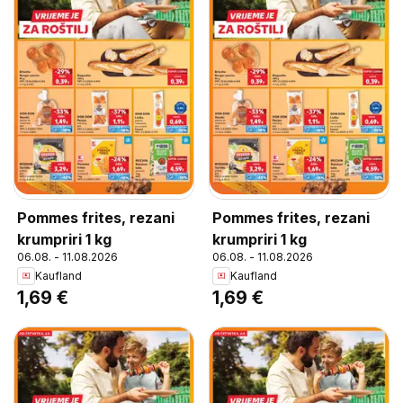
Pommes frites, rezani
Pommes frites, rezani
krumpriri 1 kg
krumpriri 1 kg
06.08. - 11.08.2026
06.08. - 11.08.2026
Kaufland
Kaufland
1,69 €
1,69 €