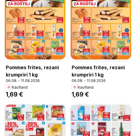
Pommes frites, rezani
Pommes frites, rezani
krumpriri 1 kg
krumpriri 1 kg
06.08. - 11.08.2026
06.08. - 11.08.2026
Kaufland
Kaufland
1,69 €
1,69 €