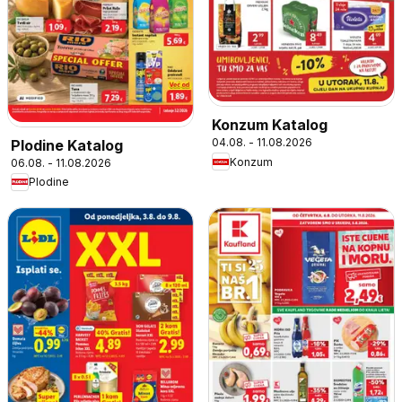
Konzum Katalog
04.08. - 11.08.2026
Plodine Katalog
Konzum
06.08. - 11.08.2026
Plodine