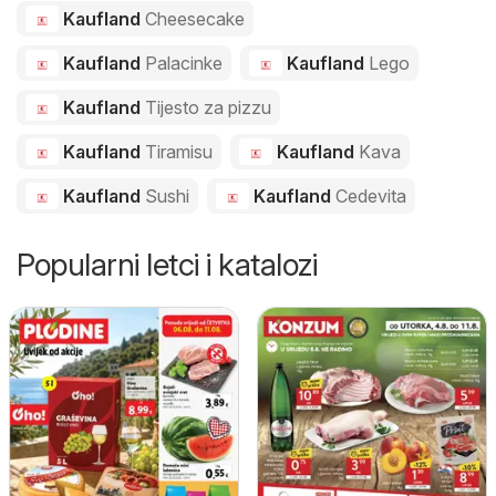
Kaufland
Cheesecake
Kaufland
Palacinke
Kaufland
Lego
Kaufland
Tijesto za pizzu
Kaufland
Tiramisu
Kaufland
Kava
Kaufland
Sushi
Kaufland
Cedevita
Popularni letci i katalozi