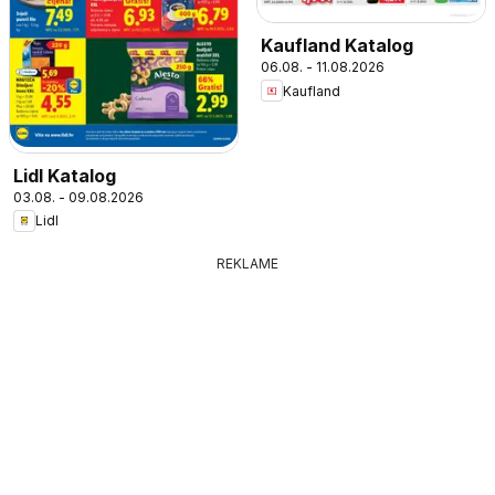
Kaufland Katalog
06.08. - 11.08.2026
Kaufland
Lidl Katalog
03.08. - 09.08.2026
Lidl
REKLAME