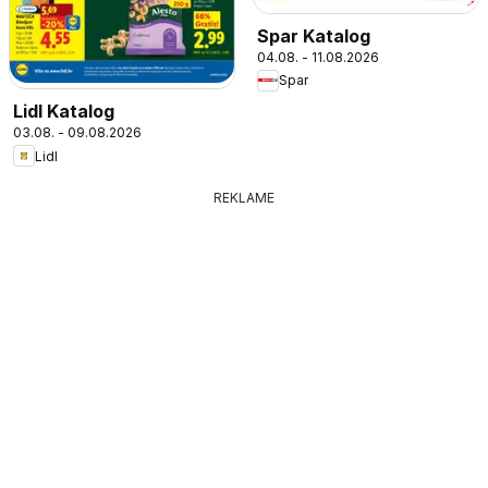
Spar Katalog
04.08. - 11.08.2026
Spar
Lidl Katalog
03.08. - 09.08.2026
Lidl
REKLAME