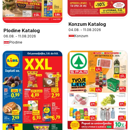
Konzum Katalog
04.08. - 11.08.2026
Plodine Katalog
Konzum
06.08. - 11.08.2026
Plodine