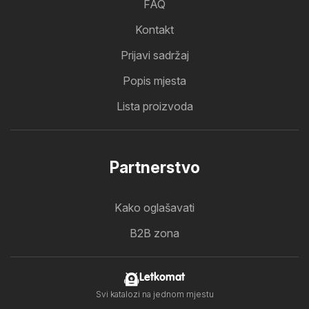
FAQ
Kontakt
Prijavi sadržaj
Popis mjesta
Lista proizvoda
Partnerstvo
Kako oglašavati
B2B zona
Letkomat
Svi katalozi na jednom mjestu