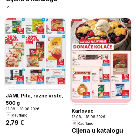
JAMI, Pita, razne vrste,
500 g
12.08. - 18.08.2026
Karlovac
Kaufland
12.08. - 18.08.2026
2,79 €
Kaufland
Cijena u katalogu