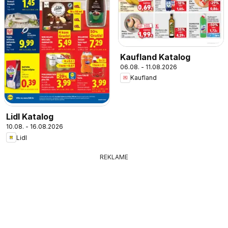
Kaufland Katalog
06.08. - 11.08.2026
Kaufland
Lidl Katalog
10.08. - 16.08.2026
Lidl
REKLAME