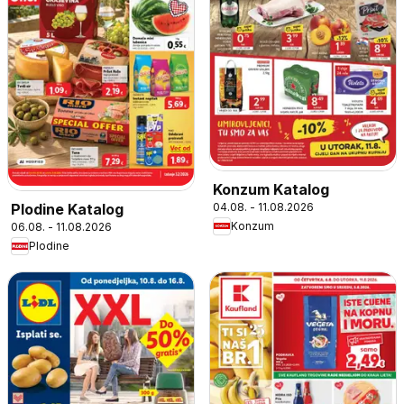
Konzum Katalog
04.08. - 11.08.2026
Plodine Katalog
Konzum
06.08. - 11.08.2026
Plodine