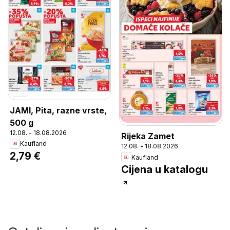
JAMI, Pita, razne vrste,
500 g
12.08. - 18.08.2026
Rijeka Zamet
Kaufland
12.08. - 18.08.2026
2,79 €
Kaufland
Cijena u katalogu