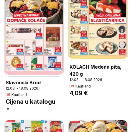
KOLACH Medena pita,
420 g
12.08. - 18.08.2026
Slavonski Brod
Kaufland
12.08. - 18.08.2026
4,09 €
Kaufland
Cijena u katalogu