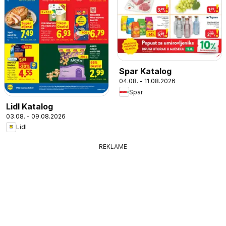
Spar Katalog
04.08. - 11.08.2026
Spar
Lidl Katalog
03.08. - 09.08.2026
Lidl
REKLAME