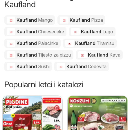
Kaufland
Kaufland
Mango
Kaufland
Pizza
Kaufland
Cheesecake
Kaufland
Lego
Kaufland
Palacinke
Kaufland
Tiramisu
Kaufland
Tijesto za pizzu
Kaufland
Kava
Kaufland
Sushi
Kaufland
Cedevita
Popularni letci i katalozi