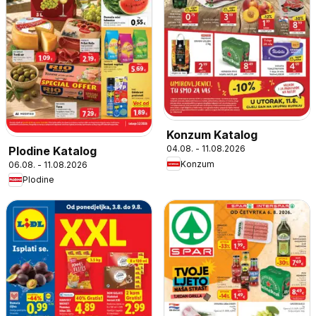
Konzum Katalog
04.08. - 11.08.2026
Plodine Katalog
Konzum
06.08. - 11.08.2026
Plodine