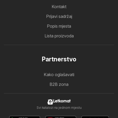
Kontakt
Prijavi sadržaj
Popis mjesta
Lista proizvoda
Partnerstvo
Kako oglašavati
B2B zona
Letkomat
Svi katalozi na jednom mjestu