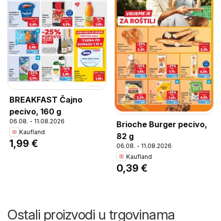
BREAKFAST Čajno
pecivo, 160 g
06.08. - 11.08.2026
Brioche Burger pecivo,
Kaufland
82 g
1,99 €
06.08. - 11.08.2026
Kaufland
0,39 €
Ostali proizvodi u trgovinama