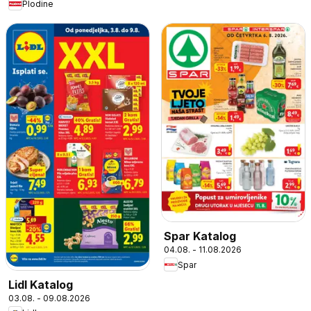
Plodine
Spar Katalog
04.08. - 11.08.2026
Spar
Lidl Katalog
03.08. - 09.08.2026