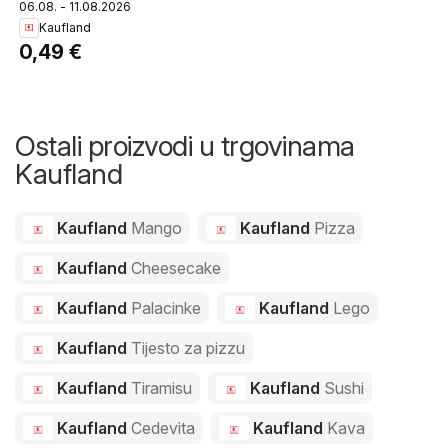
06.08. - 11.08.2026
Kaufland
0,49 €
Ostali proizvodi u trgovinama
Kaufland
Kaufland
Mango
Kaufland
Pizza
Kaufland
Cheesecake
Kaufland
Palacinke
Kaufland
Lego
Kaufland
Tijesto za pizzu
Kaufland
Tiramisu
Kaufland
Sushi
Kaufland
Cedevita
Kaufland
Kava