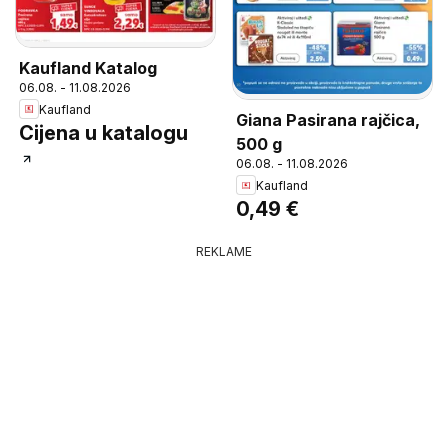
Kaufland Katalog
06.08. - 11.08.2026
Kaufland
Giana Pasirana rajčica,
Cijena u katalogu
500 g
06.08. - 11.08.2026
Kaufland
0,49 €
REKLAME