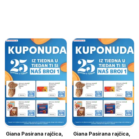
Giana Pasirana rajčica,
Giana Pasirana rajčica,