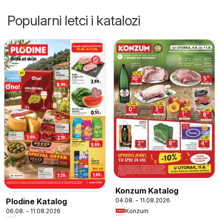
Popularni letci i katalozi
Konzum Katalog
04.08. - 11.08.2026
Plodine Katalog
Konzum
06.08. - 11.08.2026