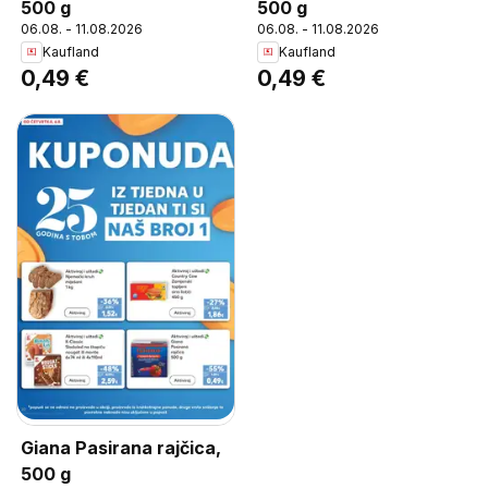
500 g
500 g
06.08. - 11.08.2026
06.08. - 11.08.2026
Kaufland
Kaufland
0,49 €
0,49 €
Giana Pasirana rajčica,
500 g