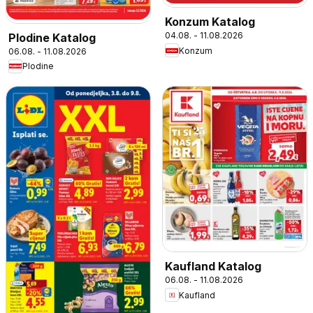
Konzum Katalog
04.08. - 11.08.2026
Plodine Katalog
Konzum
06.08. - 11.08.2026
Plodine
Kaufland Katalog
06.08. - 11.08.2026
Kaufland