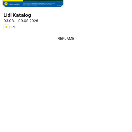
Lidl Katalog
03.08. - 09.08.2026
Lidl
REKLAME